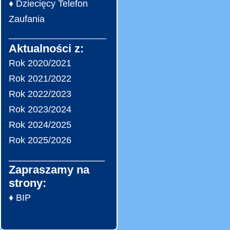
♦ Dziecięcy Telefon
Zaufania
___________________
Aktualności z:
Rok 2020/2021
Rok 2021/2022
Rok 2022/2023
Rok 2023/2024
Rok 2024/2025
Rok 2025/2026
_________________
Zapraszamy na
strony:
♦ BIP