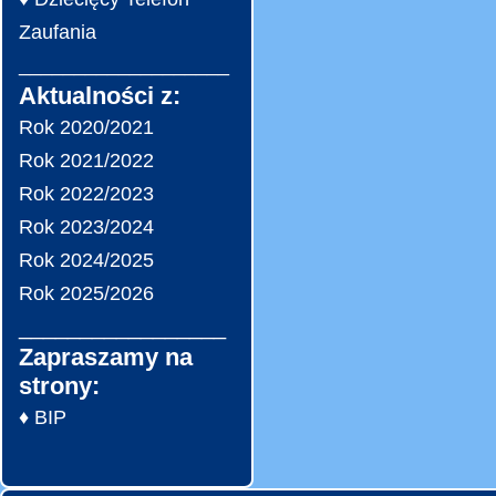
Zaufania
___________________
Aktualności z:
Rok 2020/2021
Rok 2021/2022
Rok 2022/2023
Rok 2023/2024
Rok 2024/2025
Rok 2025/2026
_________________
Zapraszamy na
strony:
♦ BIP