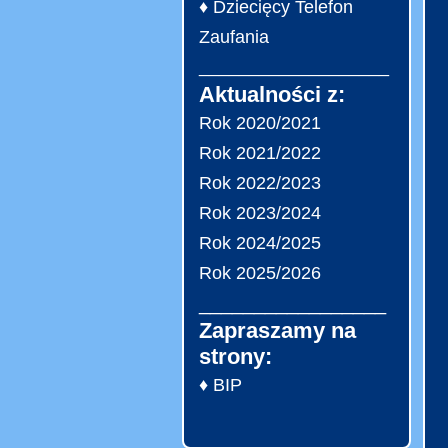
♦ Dziecięcy Telefon
Zaufania
___________________
Aktualności z:
Rok 2020/2021
Rok 2021/2022
Rok 2022/2023
Rok 2023/2024
Rok 2024/2025
Rok 2025/2026
_________________
Zapraszamy na
strony:
♦ BIP