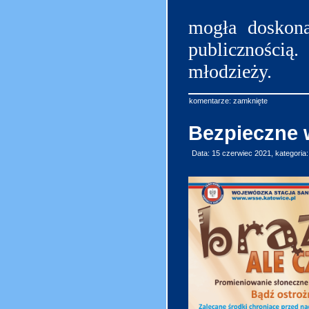
mogła doskonal
publiczności
młodzieży.
komentarze: zamknięte
Bezpieczne 
Data: 15 czerwiec 2021, kategoria