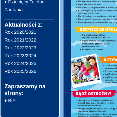
♦ Dziecięcy Telefon
Zaufania
___________________
Aktualności z:
Rok 2020/2021
Rok 2021/2022
Rok 2022/2023
Rok 2023/2024
Rok 2024/2025
Rok 2025/2026
_________________
Zapraszamy na
strony:
♦ BIP