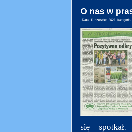
O nas w pras
Data: 11 czerwiec 2021, kategoria
się spotkał