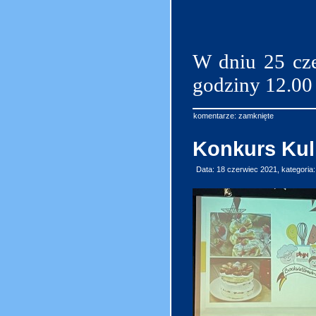
W dniu 25 cze
godziny 12.00 
komentarze: zamknięte
Konkurs Kul
Data: 18 czerwiec 2021, kategoria