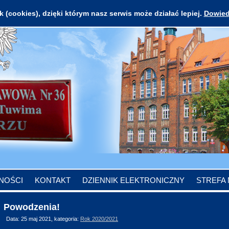
 (cookies), dzięki którym nasz serwis może działać lepiej.
Dowied
NOŚCI
KONTAKT
DZIENNIK ELEKTRONICZNY
STREFA
Powodzenia!
Data: 25 maj 2021, kategoria:
Rok 2020/2021