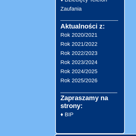
Zaufania
___________________
Aktualności z:
Rok 2020/2021
Rok 2021/2022
Rok 2022/2023
Rok 2023/2024
Rok 2024/2025
Rok 2025/2026
_________________
Zapraszamy na
strony:
♦ BIP