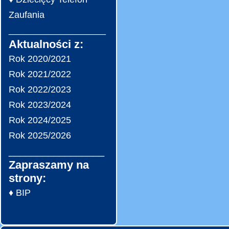
Zaufania
___________________
Aktualności z:
Rok 2020/2021
Rok 2021/2022
Rok 2022/2023
Rok 2023/2024
Rok 2024/2025
Rok 2025/2026
_________________
Zapraszamy na
strony:
♦ BIP