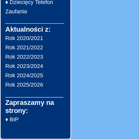
♦ Dziecięcy Telefon
Zaufania
___________________
Aktualności z:
Rok 2020/2021
Rok 2021/2022
Rok 2022/2023
Rok 2023/2024
Rok 2024/2025
Rok 2025/2026
_________________
Zapraszamy na
strony:
♦ BIP