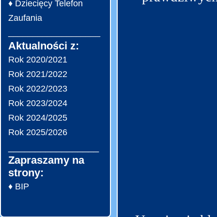
♦ Dziecięcy Telefon
Zaufania
___________________
Aktualności z:
Rok 2020/2021
Rok 2021/2022
Rok 2022/2023
Rok 2023/2024
Rok 2024/2025
Rok 2025/2026
_________________
Zapraszamy na
strony:
♦ BIP