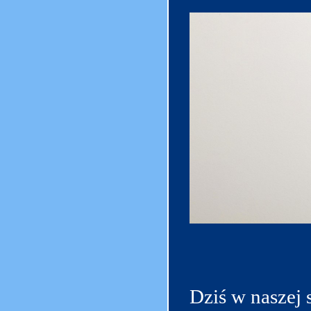
Dziś w naszej 