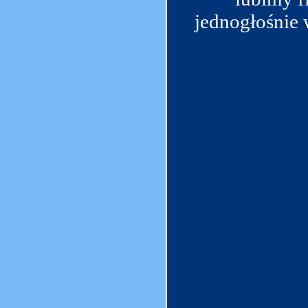
jednogłośnie