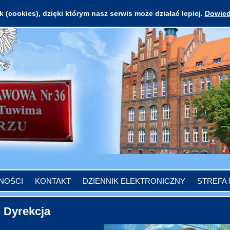
 (cookies), dzięki którym nasz serwis może działać lepiej.
Dowied
NOŚCI
KONTAKT
DZIENNIK ELEKTRONICZNY
STREFA
Dyrekcja