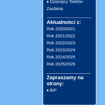
♦ Dziecięcy Telefon
Zaufania
___________________
Aktualności z:
Rok 2020/2021
Rok 2021/2022
Rok 2022/2023
Rok 2023/2024
Rok 2024/2025
Rok 2025/2026
_________________
Zapraszamy na
strony:
♦ BIP