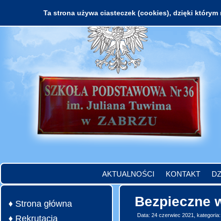
Ta strona używa ciasteczek (cookies), dzięki którym 
AKTUALNOŚCI
KONTAKT
DZ
Bezpieczne 
♦ Strona główna
Data: 24 czerwiec 2021, kategoria
♦ Rekrutacja