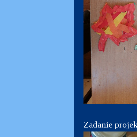
Zadanie proje