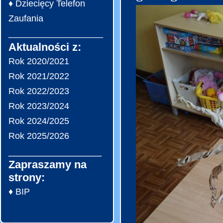
♦ Dziecięcy Telefon
Zaufania
___________________
Aktualności z:
Rok 2020/2021
Rok 2021/2022
Rok 2022/2023
Rok 2023/2024
Rok 2024/2025
Rok 2025/2026
_________________
Zapraszamy na
strony:
♦ BIP