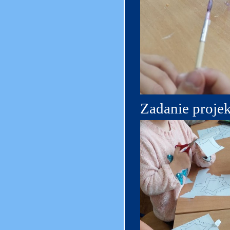
Zadanie projek