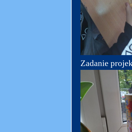
Zadanie proje