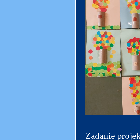
Zadanie projek