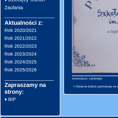
Zaufania
___________________
Aktualności z:
Rok 2020/2021
Rok 2021/2022
Rok 2022/2023
Rok 2023/2024
Rok 2024/2025
Rok 2025/2026
_________________
komentarze: zamknięte
Zapraszamy na
« Otwarcie boiska sportowego na 
strony:
♦ BIP