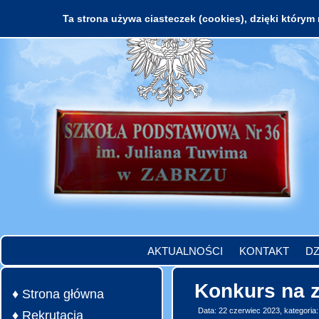
Ta strona używa ciasteczek (cookies), dzięki którym 
AKTUALNOŚCI
KONTAKT
DZ
Konkurs na 
♦ Strona główna
Data: 22 czerwiec 2023, kategoria
♦ Rekrutacja