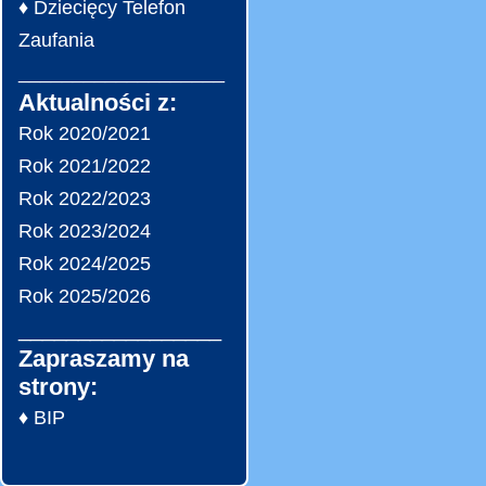
♦ Dziecięcy Telefon
Zaufania
___________________
Aktualności z:
Rok 2020/2021
Rok 2021/2022
Rok 2022/2023
Rok 2023/2024
Rok 2024/2025
Rok 2025/2026
_________________
Zapraszamy na
strony:
♦ BIP