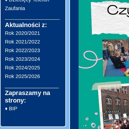
Zaufania
___________________
Aktualności z:
Rok 2020/2021
Rok 2021/2022
Rok 2022/2023
Rok 2023/2024
Rok 2024/2025
Rok 2025/2026
_________________
Zapraszamy na
strony:
♦ BIP