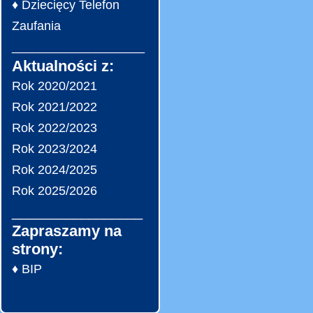
♦ Dziecięcy Telefon
Zaufania
___________________
Aktualności z:
Rok 2020/2021
Rok 2021/2022
Rok 2022/2023
Rok 2023/2024
Rok 2024/2025
Rok 2025/2026
_________________
Zapraszamy na
strony:
♦ BIP