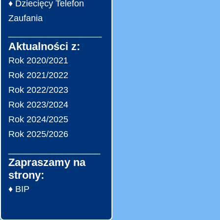
♦ Dziecięcy Telefon
Zaufania
___________________
Aktualności z:
Rok 2020/2021
Rok 2021/2022
Rok 2022/2023
Rok 2023/2024
Rok 2024/2025
Rok 2025/2026
_________________
Zapraszamy na
strony:
♦ BIP