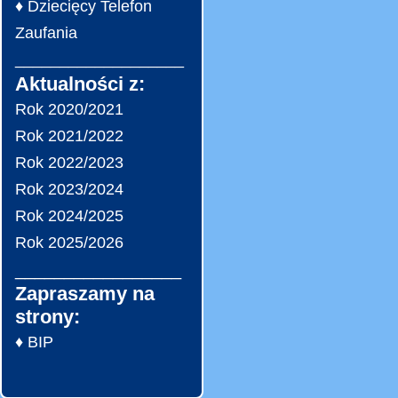
♦ Dziecięcy Telefon
Zaufania
___________________
Aktualności z:
Rok 2020/2021
Rok 2021/2022
Rok 2022/2023
Rok 2023/2024
Rok 2024/2025
Rok 2025/2026
_________________
Zapraszamy na
strony:
♦ BIP