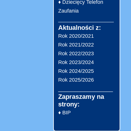
♦ Dziecięcy Telefon
Zaufania
___________________
Aktualności z:
Rok 2020/2021
Rok 2021/2022
Rok 2022/2023
Rok 2023/2024
Rok 2024/2025
Rok 2025/2026
_________________
Zapraszamy na
strony:
♦ BIP