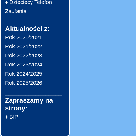
♦ Dziecięcy Telefon
Zaufania
___________________
Aktualności z:
Rok 2020/2021
Rok 2021/2022
Rok 2022/2023
Rok 2023/2024
Rok 2024/2025
Rok 2025/2026
_________________
Zapraszamy na
strony:
♦ BIP