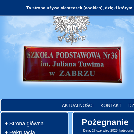
Ta strona używa ciasteczek (cookies), dzięki którym 
AKTUALNOŚCI
KONTAKT
DZ
Pożegnanie
♦ Strona główna
Data: 27 czerwiec 2025, kategoria
♦ Rekrutacja