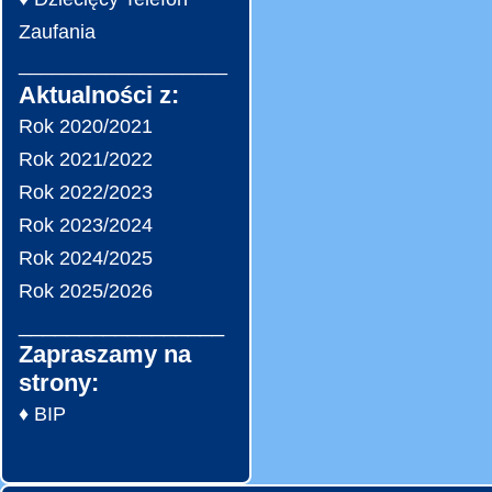
Zaufania
___________________
Aktualności z:
Rok 2020/2021
Rok 2021/2022
Rok 2022/2023
Rok 2023/2024
Rok 2024/2025
Rok 2025/2026
_________________
Zapraszamy na
strony:
♦ BIP