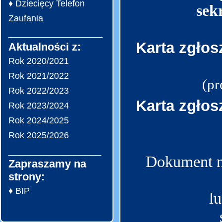
♦ Dziecięcy Telefon
sek
Zaufania
___________________
Karta zgłos
Aktualności z:
Rok 2020/2021
Rok 2021/2022
(pr
Rok 2022/2023
Karta zgłos
Rok 2023/2024
Rok 2024/2025
Rok 2025/2026
_________________
Dokument na
Zapraszamy na
strony:
♦ BIP
l