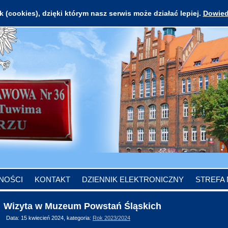
 (cookies), dzięki którym nasz serwis może działać lepiej.
Dowied
NOŚCI
KONTAKT
DZIENNIK ELEKTRONICZNY
STREFA
Wizyta w Muzeum Powstań Śląskich
Data: 15 kwiecień 2024, kategoria:
Rok 2023/2024