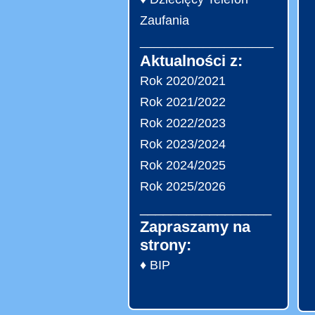
Zaufania
___________________
Aktualności z:
Rok 2020/2021
Rok 2021/2022
Rok 2022/2023
Rok 2023/2024
Rok 2024/2025
Rok 2025/2026
_________________
Zapraszamy na
strony:
♦ BIP