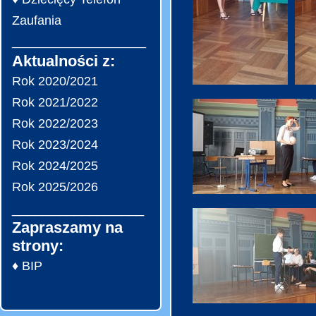
Zaufania
___________________
Aktualności z:
Rok 2020/2021
Rok 2021/2022
Rok 2022/2023
Rok 2023/2024
Rok 2024/2025
Rok 2025/2026
_________________
Zapraszamy na
strony:
♦ BIP