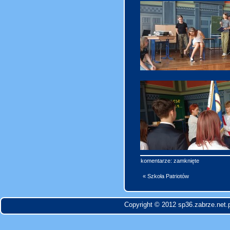
komentarze: zamknięte
« Szkoła Patriotów
Copyright © 2012 sp36.zabrze.net.